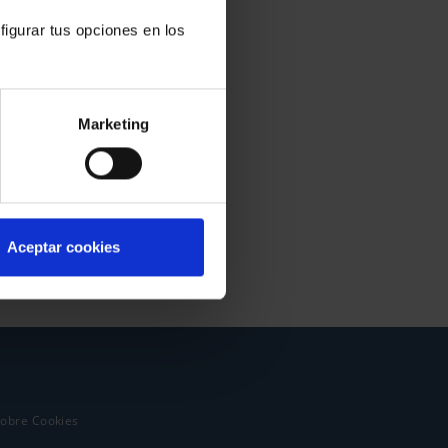
figurar tus opciones en los
Marketing
Aceptar cookies
sobre Cookies