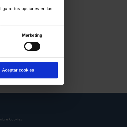
figurar tus opciones en los
Marketing
Aceptar cookies
sobre Cookies