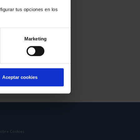
figurar tus opciones en los
Marketing
Aceptar cookies
sobre Cookies