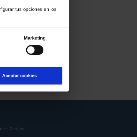
figurar tus opciones en los
Marketing
Aceptar cookies
sobre Cookies