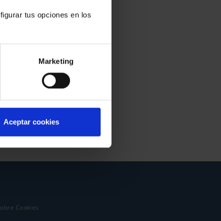
figurar tus opciones en los
Marketing
Aceptar cookies
sobre Cookies