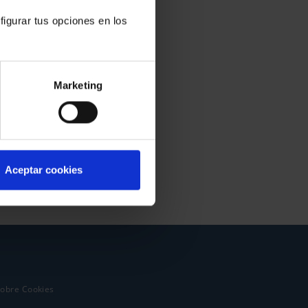
figurar tus opciones en los
Marketing
Aceptar cookies
sobre Cookies