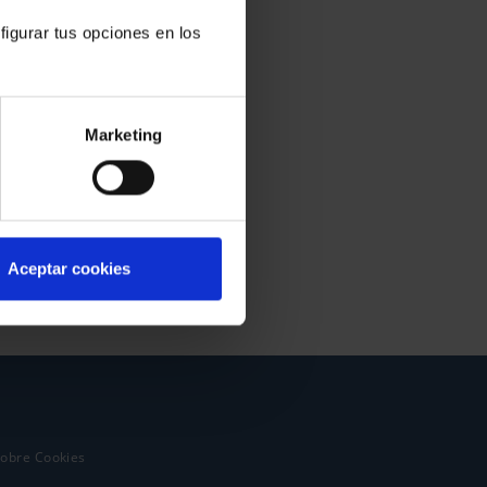
figurar tus opciones en los
Marketing
Aceptar cookies
sobre Cookies