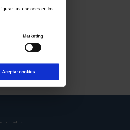
figurar tus opciones en los
Marketing
Aceptar cookies
sobre Cookies