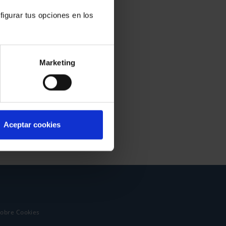
figurar tus opciones en los
Marketing
Aceptar cookies
sobre Cookies