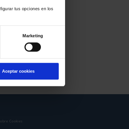
figurar tus opciones en los
Marketing
Aceptar cookies
sobre Cookies