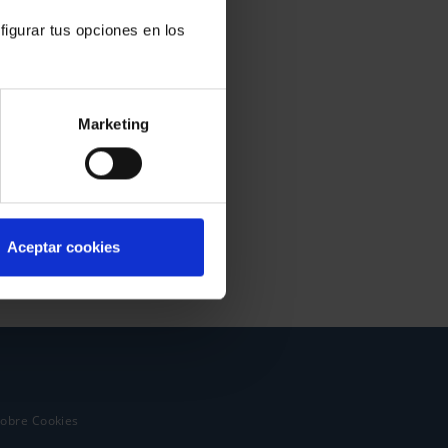
figurar tus opciones en los
Marketing
Aceptar cookies
sobre Cookies