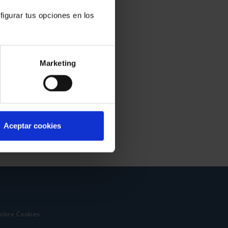
figurar tus opciones en los
Marketing
Aceptar cookies
sobre Cookies