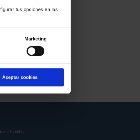
figurar tus opciones en los
Marketing
Aceptar cookies
sobre Cookies