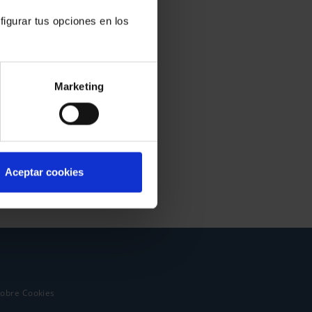
figurar tus opciones en los
Marketing
Aceptar cookies
sobre Cookies