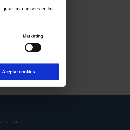
figurar tus opciones en los
Marketing
Aceptar cookies
sobre Cookies