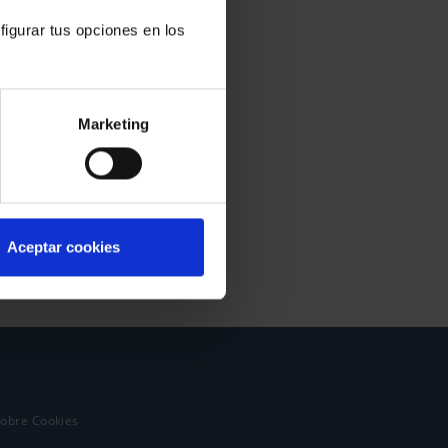
figurar tus opciones en los
Marketing
Aceptar cookies
sobre Cookies