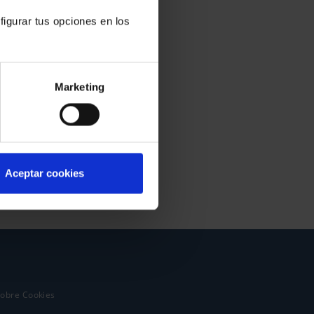
figurar tus opciones en los
Marketing
Aceptar cookies
sobre Cookies