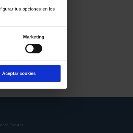
figurar tus opciones en los
Marketing
Aceptar cookies
sobre Cookies