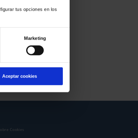
figurar tus opciones en los
Marketing
Aceptar cookies
sobre Cookies