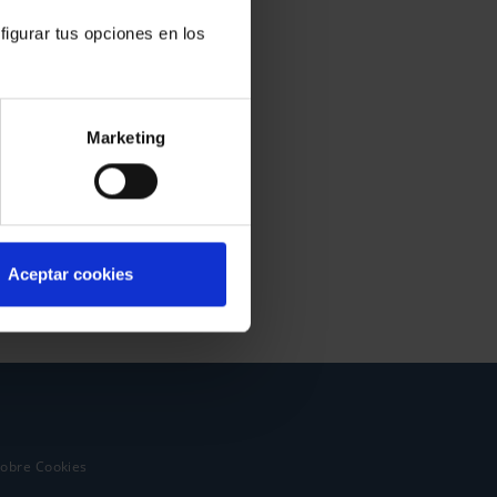
figurar tus opciones en los
Marketing
Aceptar cookies
sobre Cookies